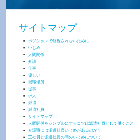
サイトマップ
ポジションで軽視されないために
いじめ
人間関係
介護
仕事
優しい
就職場所
従事
求人
派遣
派遣社員
サイトマップ
人間関係をシンプルにするコツは派遣社員として働くこと
介護職には派遣社員いじめがあるのか？
正社員と派遣社員の間のいじめについて