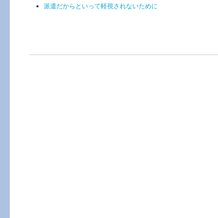
派遣だからといって軽視されないために