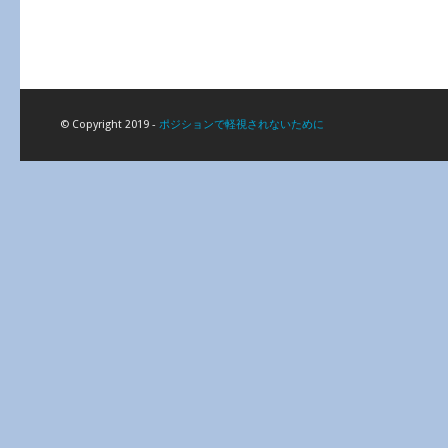
© Copyright 2019 -
ポジションで軽視されないために